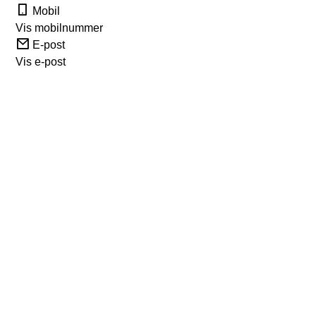
Mobil
Vis mobilnummer
E-post
Vis e-post