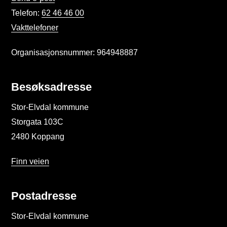
Telefon:
62 46 46 00
Vakttelefoner
Organisasjonsnummer: 964948887
Besøksadresse
Stor-Elvdal kommune
Storgata 103C
2480 Koppang
Finn veien
Postadresse
Stor-Elvdal kommune