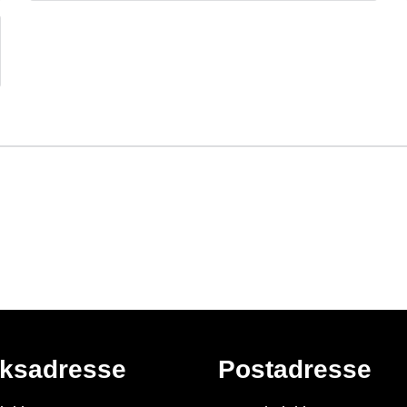
ksadresse
Postadresse