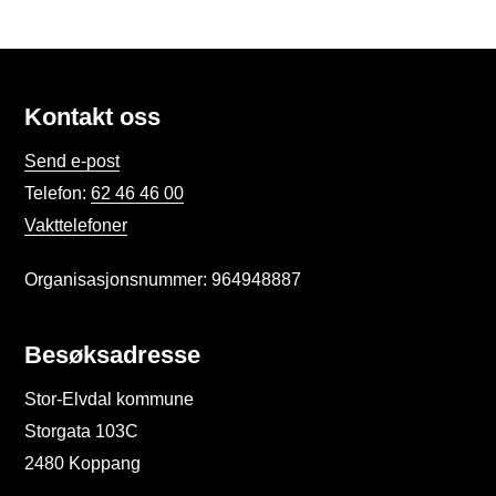
Kontakt oss
Send e-post
Telefon:
62 46 46 00
Vakttelefoner
Organisasjonsnummer: 964948887
Besøksadresse
Stor-Elvdal kommune
Storgata 103C
2480 Koppang