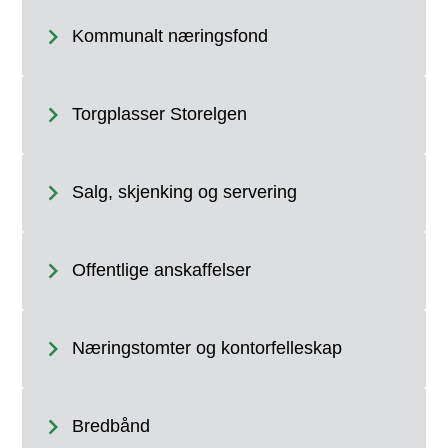
Kommunalt næringsfond
Torgplasser Storelgen
Salg, skjenking og servering
Offentlige anskaffelser
Næringstomter og kontorfelleskap
Bredbånd