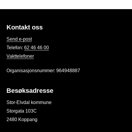
Kontakt oss
Send e-post
Telefon:
62 46 46 00
Vakttelefoner
Organisasjonsnummer: 964948887
Besøksadresse
Stor-Elvdal kommune
Storgata 103C
2480 Koppang