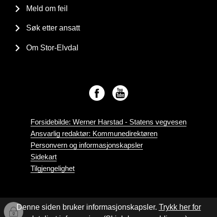
Meld om feil
Søk etter ansatt
Om Stor-Elvdal
Forsidebilde: Werner Harstad - Statens vegvesen
Ansvarlig redaktør: Kommunedirektøren
Personvern og informasjonskapsler
Sidekart
Tilgjengelighet
Denne siden bruker informasjonskapsler.
Trykk her for