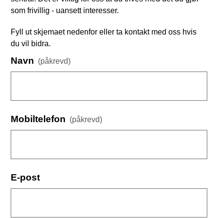
som frivillig - uansett interesser.
Fyll ut skjemaet nedenfor eller ta kontakt med oss hvis
du vil bidra.
Navn
(påkrevd)
Mobiltelefon
(påkrevd)
E-post