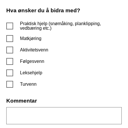
Hva ønsker du å bidra med?
Praktisk hjelp (snømåking, planklipping,
vedbæring etc.)
Matkjøring
Aktivitetsvenn
Følgesvenn
Leksehjelp
Turvenn
Kommentar