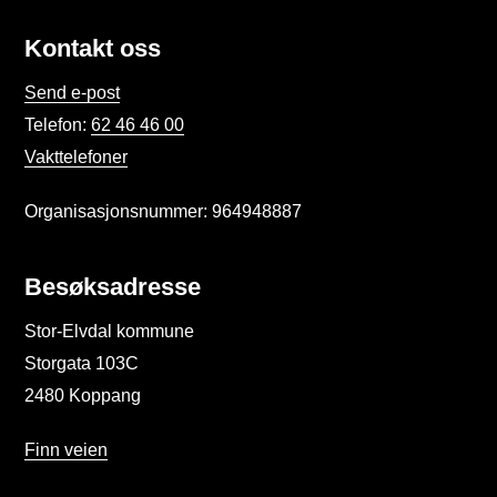
Kontakt oss
Send e-post
Telefon:
62 46 46 00
Vakttelefoner
Organisasjonsnummer: 964948887
Besøksadresse
Stor-Elvdal kommune
Storgata 103C
2480 Koppang
Finn veien