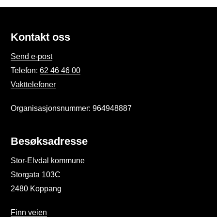
Kontakt oss
Send e-post
Telefon:
62 46 46 00
Vakttelefoner
Organisasjonsnummer: 964948887
Besøksadresse
Stor-Elvdal kommune
Storgata 103C
2480 Koppang
Finn veien