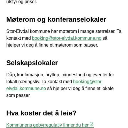
utstyr og priser.
Møterom og konferanselokaler
Stor-Elvdal kommune har møterom i mange størrelser. Ta
kontakt med
booking@stor-elvdal.kommune.no
så
hjelper vi deg å finne et møterom som passer.
Selskapslokaler
Dåp, konfirmasjon, bryllup, minnestund og eventer for
lokalt næringsliv. Ta kontakt med
booking@stor-
elvdal.kommune.no
så hjelper vi deg å finne et lokale
som passer.
Hva koster det å leie?
Kommunens gebyrregulativ finner du her