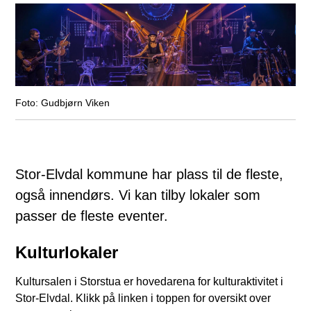
Gudbjørn Viken
Stor-Elvdal kommune har plass til de fleste,
også innendørs. Vi kan tilby lokaler som
passer de fleste eventer.
Kulturlokaler
Kultursalen i Storstua er hovedarena for kulturaktivitet i
Stor-Elvdal. Klikk på linken i toppen for oversikt over