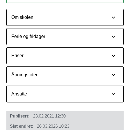
Om skolen
Ferie og fridager
Priser
Åpningstider
Ansatte
Publisert
23.02.2021 12:30
Sist endret
26.03.2026 10:23