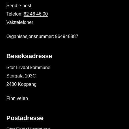
Send e-post
Telefon:
62 46 46 00
Vakttelefoner
Organisasjonsnummer: 964948887
Besøksadresse
Stor-Elvdal kommune
Storgata 103C
2480 Koppang
Finn veien
Postadresse