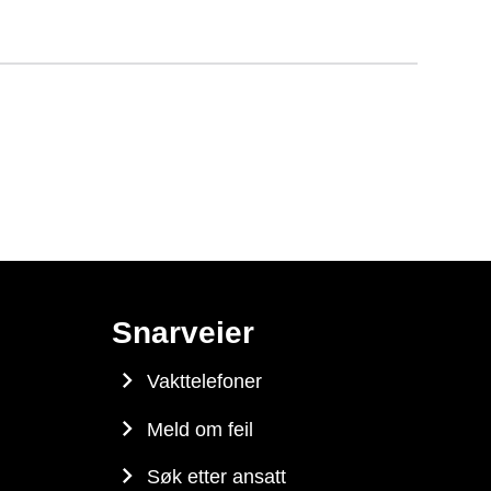
Snarveier
Vakttelefoner
Meld om feil
Søk etter ansatt