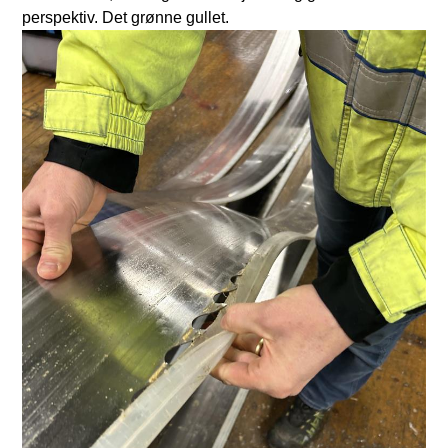
perspektiv. Det grønne gullet.