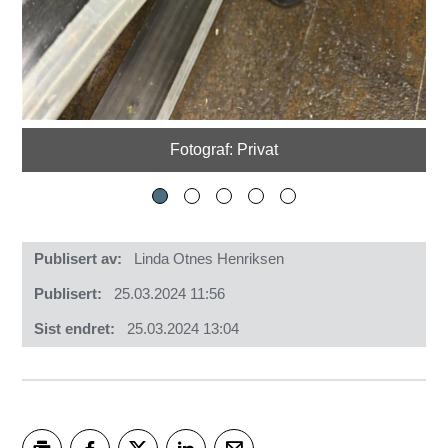
Fotograf: Privat
Publisert av
Linda Otnes Henriksen
Publisert
25.03.2024 11:56
Sist endret
25.03.2024 13:04