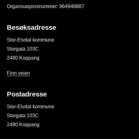
Organisasjonsnummer: 964948887
Besøksadresse
Stor-Elvdal kommune
Storgata 103C
2480 Koppang
Finn veien
Postadresse
Stor-Elvdal kommune
Storgata 103C
2480 Koppang