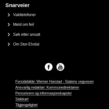
Snarveier
Vakttelefoner
Meld om feil
Søk etter ansatt
Om Stor-Elvdal
Forsidebilde: Werner Harstad - Statens vegvesen
Ansvarlig redaktør: Kommunedirektøren
Personvern og informasjonskapsler
Sidekart
Tilgjengelighet