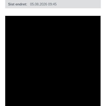
Sist endret
05.08.2026 09:45