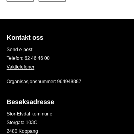
Kontakt oss
Send e-post
Telefon:
62 46 46 00
Vakttelefoner
Organisasjonsnummer: 964948887
Besøksadresse
Stor-Elvdal kommune
Storgata 103C
2480 Koppang