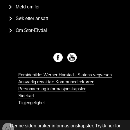
Meld om feil
Søk etter ansatt
Om Stor-Elvdal
Forsidebilde: Werner Harstad - Statens vegvesen
Ansvarlig redaktør: Kommunedirektøren
Personvern og informasjonskapsler
Sidekart
Tilgjengelighet
Denne siden bruker informasjonskapsler.
Trykk her for