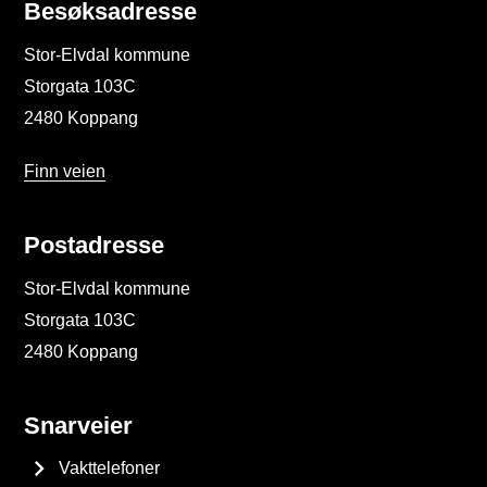
Besøksadresse
Stor-Elvdal kommune
Storgata 103C
2480 Koppang
Finn veien
Postadresse
Stor-Elvdal kommune
Storgata 103C
2480 Koppang
Snarveier
Vakttelefoner