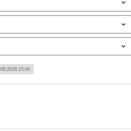
.08.2026 15:00