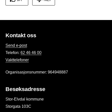
Kontakt oss
Send e-post
Telefon:
62 46 46 00
Vakttelefoner
Organisasjonsnummer: 964948887
Besøksadresse
Stor-Elvdal kommune
Storgata 103C